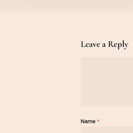
Leave a Reply
Name
*