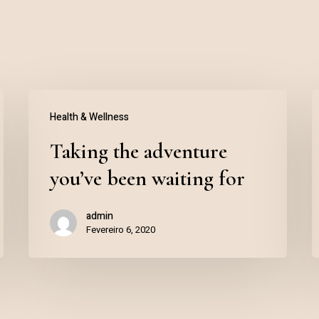
Health & Wellness
Taking the adventure
you’ve been waiting for
admin
Fevereiro 6, 2020