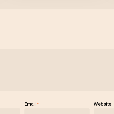
Email
*
Website