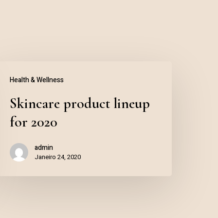
Health & Wellness
Skincare product lineup
for 2020
admin
Janeiro 24, 2020