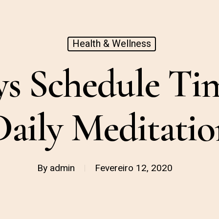
Health & Wellness
s Schedule Ti
Daily Meditatio
By
admin
Fevereiro 12, 2020