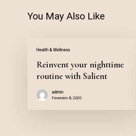
You May Also Like
Health & Wellness
Reinvent your nighttime
routine with Salient
admin
Fevereiro 8, 2020